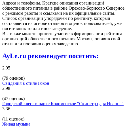
Адреса и телефоны. Краткие описания организаций
общественного питания в районе Орехово-Борисово Северное
с режимом работы и ссылками на их официальные сайты.
Список организаций упорядочен по рейтингу, который
составляется на основе отзывов и оценок пользователей, уже
посетивших то или иное заведение.
Вы также можете принять участие в формировании рейтинга
организаций общественного питания Москвы, оставив свой
отзыв или поставив оценку заведению.
AyLe.ru рекомендует посетить:
2.95
(79 оценок)
Свидания в стиле Гокон
2.98
(47 оценок)
Городской квест в парке Коломенское "Скипетр царя Иоанна"
3.36
(11 оценок)
Живая музыка