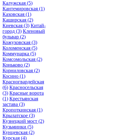
Калужская
(5)
Кантемировская
(1)
Каховская
(1)
Каширская
(2)
Киевская
(3)
Китай-
город
(3)
Кленовый
бульвар
(2)
Кожуховская
(3)
Коломенская
(5)
Коммунарка
(5)
Комсомольская
(2)
Коньково
(2)
Корниловская
(2)
Косино
(1)
Красногвардейская
(6)
Красносельская
(3)
Красные ворота
(1)
Крестьянская
застава
(3)
Кропоткинская
(1)
Крылатское
(3)
Кузнецкий мост
(2)
Кузьминки
(5)
Кунцевская
(2)
Курская
(4)