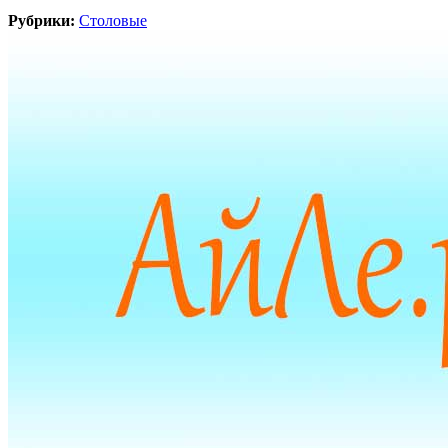
Рубрики:
Столовые