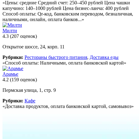
«Цены: средние Средний счет: 250–450 рублей Цена чашки
капучино: 140–1000 рублей Цена бизнес-ланча: 400 рублей
Способ оплаты: Qr-код, банковским переводом, безналичная,
наличными, онлайн, оплата банков...»
Милти
4.3
(207 оценок)
Открытое шоссе, 24, корп. 11
Рубрики:
Рестораны быстрого питания
,
Доставка еды
«Способ оплаты: Наличными, оплата банковской картой»
Арамье
4.2
(159 оценок)
Пермская улица, 1, стр. 9
Рубрики:
Кафе
«Доставка продуктов, оплата банковской картой, самовывоз»