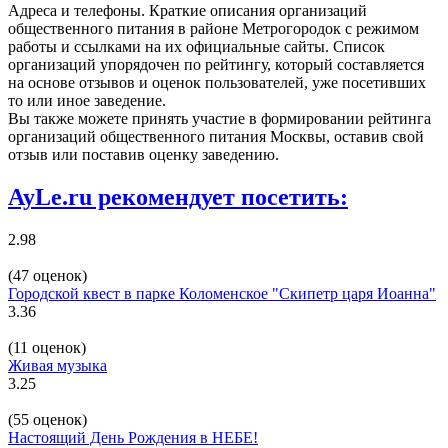
Адреса и телефоны. Краткие описания организаций
общественного питания в районе Метрогородок с режимом
работы и ссылками на их официальные сайты. Список
организаций упорядочен по рейтингу, который составляется
на основе отзывов и оценок пользователей, уже посетивших
то или иное заведение.
Вы также можете принять участие в формировании рейтинга
организаций общественного питания Москвы, оставив свой
отзыв или поставив оценку заведению.
AyLe.ru рекомендует посетить:
2.98
(47 оценок)
Городской квест в парке Коломенское "Скипетр царя Иоанна"
3.36
(11 оценок)
Живая музыка
3.25
(55 оценок)
Настоящий День Рождения в НЕБЕ!