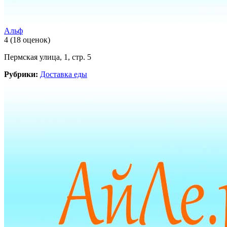
Альф
4
(18 оценок)
Пермская улица, 1, стр. 5
Рубрики:
Доставка еды