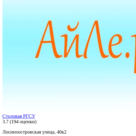
Столовая РГСУ
3.7
(194 оценки)
Лосиноостровская улица, 40к2