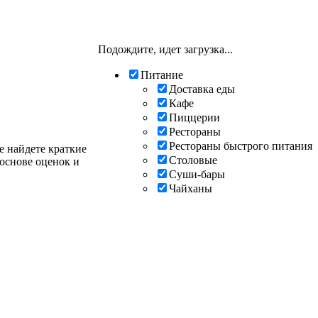
Подождите, идет загрузка...
Питание
Доставка еды
Кафе
Пиццерии
Рестораны
Рестораны быстрого питания
е найдете краткие
Столовые
основе оценок и
Суши-бары
Чайханы