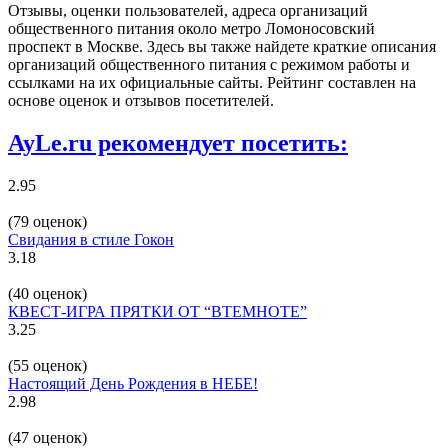
Отзывы, оценки пользователей, адреса организаций
общественного питания около метро Ломоносовский
проспект в Москве. Здесь вы также найдете краткие описания
организаций общественного питания с режимом работы и
ссылками на их официальные сайты. Рейтинг составлен на
основе оценок и отзывов посетителей.
AyLe.ru рекомендует посетить:
2.95
(79 оценок)
Свидания в стиле Гокон
3.18
(40 оценок)
КВЕСТ-ИГРА ПРЯТКИ ОТ “ВТЕМНОТЕ”
3.25
(55 оценок)
Настоящий День Рождения в НЕБЕ!
2.98
(47 оценок)