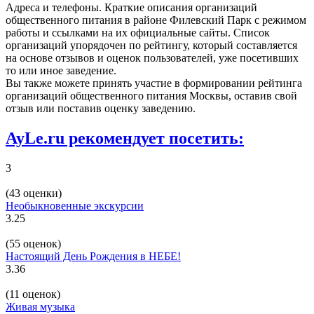
Адреса и телефоны. Краткие описания организаций
общественного питания в районе Филевский Парк с режимом
работы и ссылками на их официальные сайты. Список
организаций упорядочен по рейтингу, который составляется
на основе отзывов и оценок пользователей, уже посетивших
то или иное заведение.
Вы также можете принять участие в формировании рейтинга
организаций общественного питания Москвы, оставив свой
отзыв или поставив оценку заведению.
AyLe.ru рекомендует посетить:
3
(43 оценки)
Необыкновенные экскурсии
3.25
(55 оценок)
Настоящий День Рождения в НЕБЕ!
3.36
(11 оценок)
Живая музыка