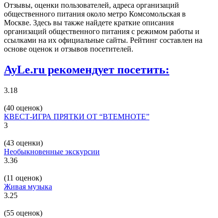
Отзывы, оценки пользователей, адреса организаций
общественного питания около метро Комсомольская в
Москве. Здесь вы также найдете краткие описания
организаций общественного питания с режимом работы и
ссылками на их официальные сайты. Рейтинг составлен на
основе оценок и отзывов посетителей.
AyLe.ru рекомендует посетить:
3.18
(40 оценок)
КВЕСТ-ИГРА ПРЯТКИ ОТ “ВТЕМНОТЕ”
3
(43 оценки)
Необыкновенные экскурсии
3.36
(11 оценок)
Живая музыка
3.25
(55 оценок)