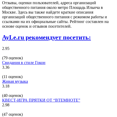
Отзывы, оценки пользователей, адреса организаций
общественного питания около метро Площадь Ильича в
Москве. Здесь вы также найдете краткие описания
организаций общественного питания с режимом работы и
ссылками на их официальные сайты. Рейтинг составлен на
основе оценок и отзывов посетителей.
AyLe.ru рекомендует посетить:
2.95
(79 оценок)
Свидания в стиле Гокон
3.36
(11 оценок)
Живая музыка
3.18
(40 оценок)
КВЕСТ-ИГРА ПРЯТКИ ОТ “ВТЕМНОТЕ”
2.98
(47 оценок)