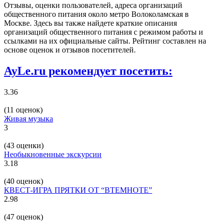
Отзывы, оценки пользователей, адреса организаций
общественного питания около метро Волоколамская в
Москве. Здесь вы также найдете краткие описания
организаций общественного питания с режимом работы и
ссылками на их официальные сайты. Рейтинг составлен на
основе оценок и отзывов посетителей.
AyLe.ru рекомендует посетить:
3.36
(11 оценок)
Живая музыка
3
(43 оценки)
Необыкновенные экскурсии
3.18
(40 оценок)
КВЕСТ-ИГРА ПРЯТКИ ОТ “ВТЕМНОТЕ”
2.98
(47 оценок)