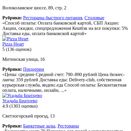
Волоколамское шоссе, 89, стр. 2
Рубрики:
Рестораны быстрого питания
,
Столовые
«Способ оплаты: Оплата банковской картой, СБП Акции:
Акции, скидки, спецпредложения Кешбэк на все покупки: 5%
Доставка еды, оплата банковской картой»
Pizza Heart
5
(136 оценок)
Митинская улица, 16
Рубрики:
Пиццерии
«Цены: средние Средний счет: 790–890 рублей Цена бизнес-
ланча: 359 рублей Доставка еды: Delivery-club, собственная
курьерская служба, яндекс.еда Способ оплаты: Бесконтактная
оплата, наличными, онлайн, ...»
Усадьба Братцево
4.9
(1303 оценки)
Светлогорский проезд, 13
Рубрики:
Банкетные залы
,
Рестораны