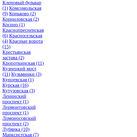
Кленовый бульвар
(1)
Комсомольская
(9)
Коньково
(2)
Корниловская
(2)
Косино
(1)
Краснопресненская
(6)
Красносельская
(4)
Красные ворота
(15)
Крестьянская
застава
(2)
Кропоткинская
(11)
Кузнецкий мост
(11)
Кузьминки
(3)
Кунцевская
(1)
Курская
(16)
Кутузовская
(3)
Ленинский
проспект
(1)
Лермонтовский
проспект
(1)
Ломоносовский
проспект
(2)
Лубянка
(10)
Марксистская
(7)