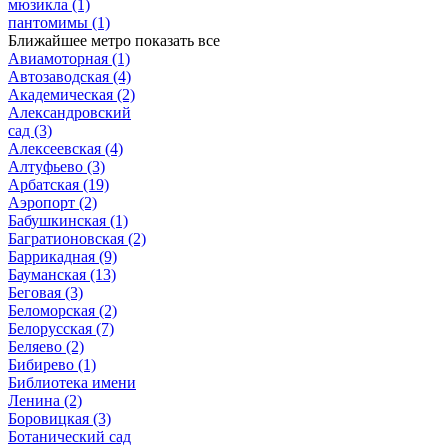
мюзикла
(1)
пантомимы
(1)
Ближайшее метро
показать все
Авиамоторная
(1)
Автозаводская
(4)
Академическая
(2)
Александровский
сад
(3)
Алексеевская
(4)
Алтуфьево
(3)
Арбатская
(19)
Аэропорт
(2)
Бабушкинская
(1)
Багратионовская
(2)
Баррикадная
(9)
Бауманская
(13)
Беговая
(3)
Беломорская
(2)
Белорусская
(7)
Беляево
(2)
Бибирево
(1)
Библиотека имени
Ленина
(2)
Боровицкая
(3)
Ботанический сад