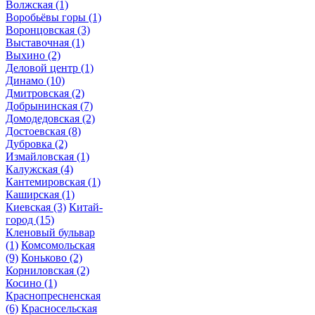
Волжская
(1)
Воробьёвы горы
(1)
Воронцовская
(3)
Выставочная
(1)
Выхино
(2)
Деловой центр
(1)
Динамо
(10)
Дмитровская
(2)
Добрынинская
(7)
Домодедовская
(2)
Достоевская
(8)
Дубровка
(2)
Измайловская
(1)
Калужская
(4)
Кантемировская
(1)
Каширская
(1)
Киевская
(3)
Китай-
город
(15)
Кленовый бульвар
(1)
Комсомольская
(9)
Коньково
(2)
Корниловская
(2)
Косино
(1)
Краснопресненская
(6)
Красносельская