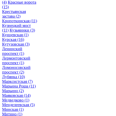
(4)
Красные ворота
(15)
Крестьянская
застава
(2)
Кропоткинская
(11)
Кузнецкий мост
(11)
Кузьминки
(3)
Кунцевская
(1)
Курская
(16)
Кутузовская
(3)
Ленинский
проспект
(1)
Лермонтовский
проспект
(1)
Ломоносовский
проспект
(2)
Лубянка
(10)
Марксистская
(7)
Марьина Роща
(11)
Марьино
(2)
Маяковская
(14)
Медведково
(1)
Менделеевская
(5)
Минская
(1)
Митино
(1)