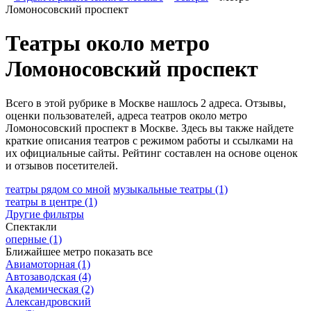
Ломоносовский проспект
Театры около метро
Ломоносовский проспект
Всего в этой рубрике в Москве нашлось 2 адреса. Отзывы,
оценки пользователей, адреса театров около метро
Ломоносовский проспект в Москве. Здесь вы также найдете
краткие описания театров с режимом работы и ссылками на
их официальные сайты. Рейтинг составлен на основе оценок
и отзывов посетителей.
театры рядом со мной
музыкальные театры
(1)
театры в центре
(1)
Другие фильтры
Спектакли
оперные
(1)
Ближайшее метро
показать все
Авиамоторная
(1)
Автозаводская
(4)
Академическая
(2)
Александровский