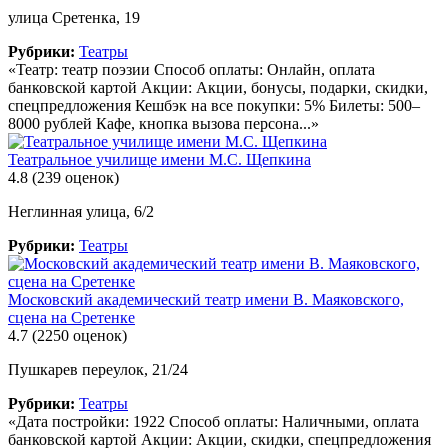
улица Сретенка, 19
Рубрики:
Театры
«Театр: театр поэзии Способ оплаты: Онлайн, оплата
банковской картой Акции: Акции, бонусы, подарки, скидки,
спецпредложения Кешбэк на все покупки: 5% Билеты: 500–
8000 рублей Кафе, кнопка вызова персона...»
Театральное училище имени М.С. Щепкина
4.8
(239 оценок)
Неглинная улица, 6/2
Рубрики:
Театры
Московский академический театр имени В. Маяковского,
сцена на Сретенке
4.7
(2250 оценок)
Пушкарев переулок, 21/24
Рубрики:
Театры
«Дата постройки: 1922 Способ оплаты: Наличными, оплата
банковской картой Акции: Акции, скидки, спецпредложения