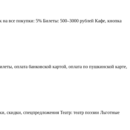
 на все покупки: 5% Билеты: 500–3000 рублей Кафе, кнопка
леты, оплата банковской картой, оплата по пушкинской карте,
и, скидки, спецпредложения Театр: театр поэзии Льготные