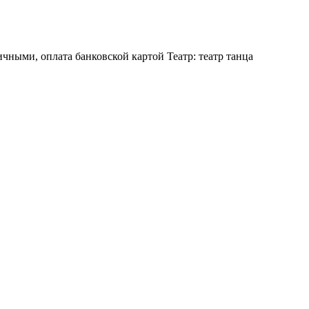
ичными, оплата банковской картой Театр: театр танца