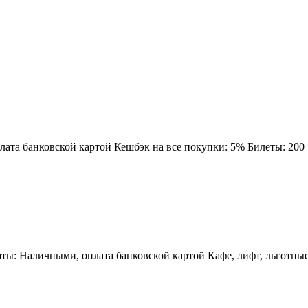
ата банковской картой Кешбэк на все покупки: 5% Билеты: 200–
ты: Наличными, оплата банковской картой Кафе, лифт, льготные