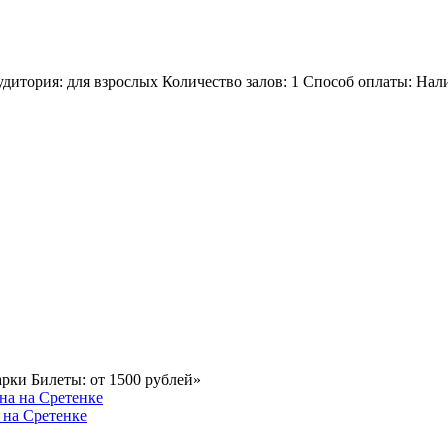
аудитория: для взрослых Количество залов: 1 Способ оплаты: Нал
рки Билеты: от 1500 рублей»
 на Сретенке