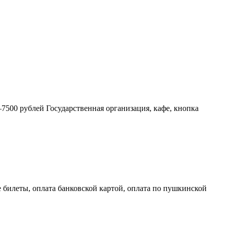
7500 рублей Государственная организация, кафе, кнопка
 билеты, оплата банковской картой, оплата по пушкинской