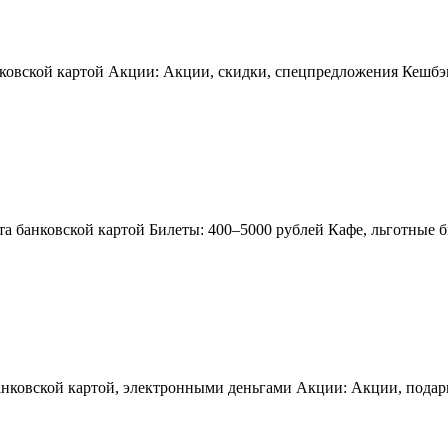
ковской картой Акции: Акции, скидки, спецпредложения Кешбэк
 банковской картой Билеты: 400–5000 рублей Кафе, льготные би
нковской картой, электронными деньгами Акции: Акции, подарк