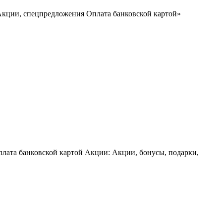
 Акции, спецпредложения Оплата банковской картой»
оплата банковской картой Акции: Акции, бонусы, подарки,