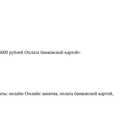
15000 рублей Оплата банковской картой»
аты: онлайн Онлайн занятия, оплата банковской картой,