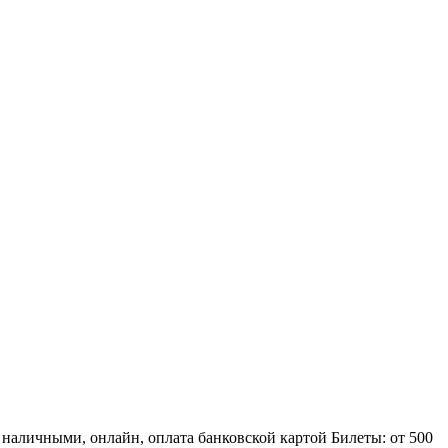
наличными, онлайн, оплата банковской картой Билеты: от 500