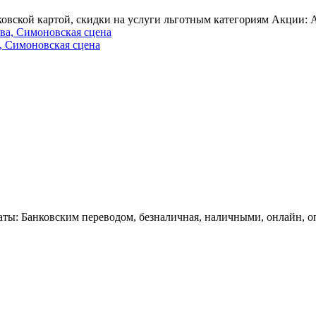
ковской картой, скидки на услуги льготным категориям Акции:
, Симоновская сцена
латы: Банковским переводом, безналичная, наличными, онлайн, 