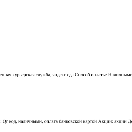
енная курьерская служба, яндекс.еда Способ оплаты: Наличными
Qr-код, наличными, оплата банковской картой Акции: акции Дост