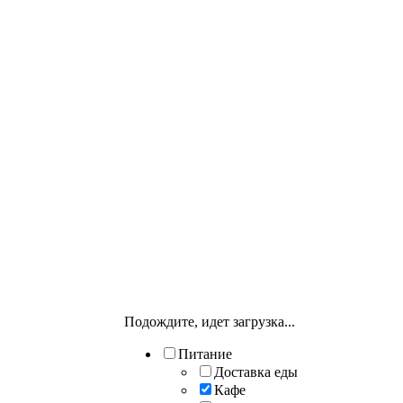
Подождите, идет загрузка...
Питание
Доставка еды
Кафе