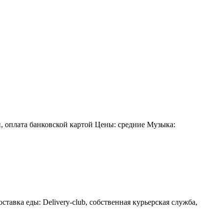
, оплата банковской картой Цены: средние Музыка:
авка еды: Delivery-club, собственная курьерская служба,