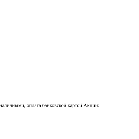
 наличными, оплата банковской картой Акции: