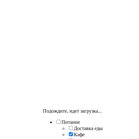
Подождите, идет загрузка...
Питание
Доставка еды
Кафе