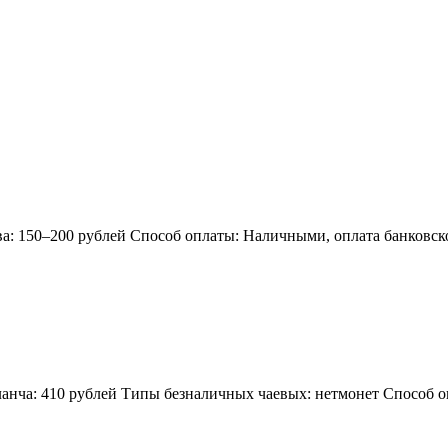
ва: 150–200 рублей Способ оплаты: Наличными, оплата банковск
ланча: 410 рублей Типы безналичных чаевых: нетмонет Способ 