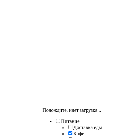
Подождите, идет загрузка...
Питание
Доставка еды
Кафе