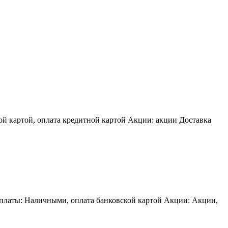
ой картой, оплата кредитной картой Акции: акции Доставка
оплаты: Наличными, оплата банковской картой Акции: Акции,