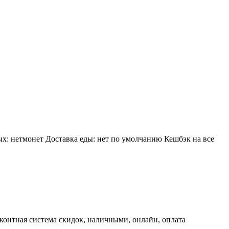
х: нетмонет Доставка еды: нет по умолчанию Кешбэк на все
сконтная система скидок, наличными, онлайн, оплата