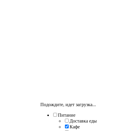
Подождите, идет загрузка...
Питание
Доставка еды
Кафе