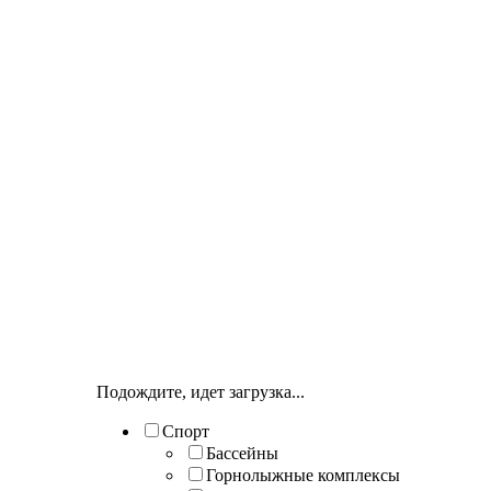
Подождите, идет загрузка...
Спорт
Бассейны
Горнолыжные комплексы