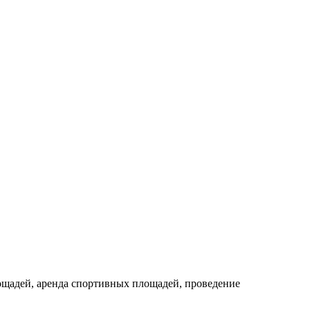
лощадей, аренда спортивных площадей, проведение