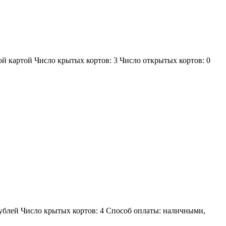
ой картой Число крытых кортов: 3 Число открытых кортов: 0
рублей Число крытых кортов: 4 Способ оплаты: наличными,