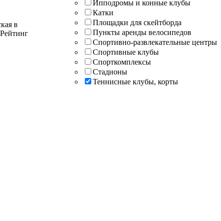
Ипподромы и конные клубы
Катки
Площадки для скейтборда
кая в
Пункты аренды велосипедов
 Рейтинг
Спортивно-развлекательные центры
Спортивные клубы
Спорткомплексы
Стадионы
Теннисные клубы, корты