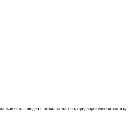
 парковка для людей с инвалидностью, предварительная запись,