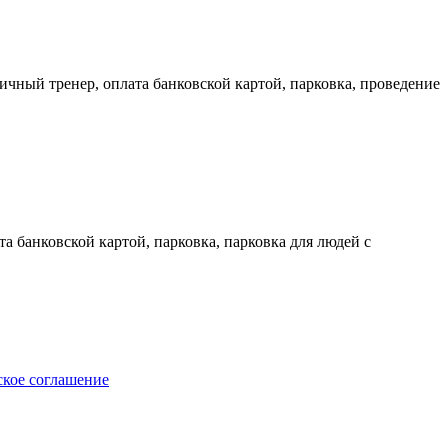
ичный тренер, оплата банковской картой, парковка, проведение
а банковской картой, парковка, парковка для людей с
ское соглашение