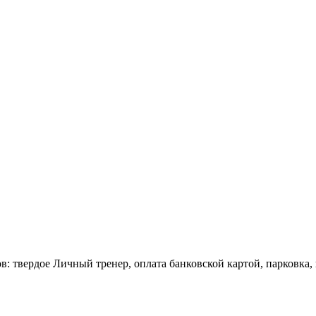
в: твердое Личный тренер, оплата банковской картой, парковка,