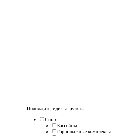
Подождите, идет загрузка...
Спорт
Бассейны
Горнолыжные комплексы