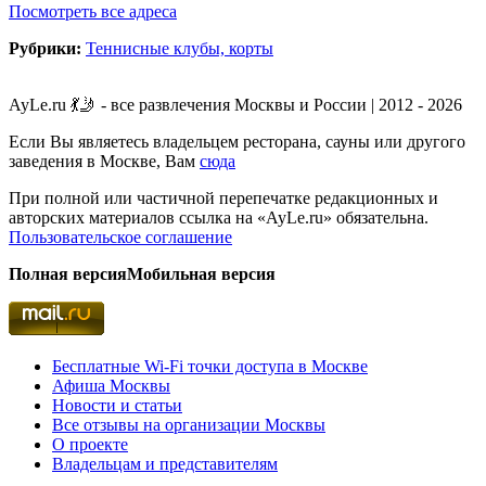
Посмотреть все адреса
Рубрики:
Теннисные клубы, корты
AyLe.ru 💃🤳 - все развлечения Москвы и России | 2012 - 2026
Если Вы являетесь владельцем ресторана, сауны или другого
заведения в Москве, Вам
сюда
При полной или частичной перепечатке редакционных и
авторских материалов ссылка на «AyLe.ru» обязательна.
Пользовательское соглашение
Полная версия
Мобильная версия
Бесплатные Wi-Fi точки доступа в Москве
Афиша Москвы
Новости и статьи
Все отзывы на организации Москвы
О проекте
Владельцам и представителям