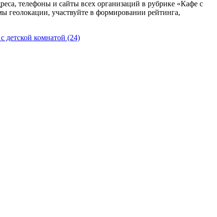
дреса, телефоны и сайты всех организаций в рубрике «Кафе с
ы геолокации, участвуйте в формировании рейтинга,
 с детской комнатой
(24)