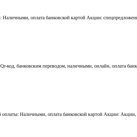
: Наличными, оплата банковской картой Акции: спецпредложени
Qr-код, банковским переводом, наличными, онлайн, оплата банк
 оплаты: Наличными, оплата банковской картой Акции: Акции, 