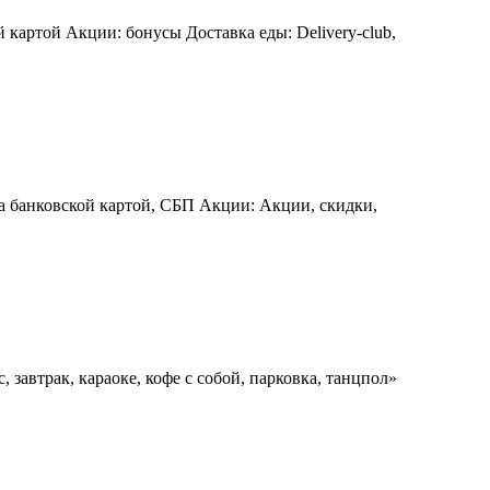
картой Акции: бонусы Доставка еды: Delivery-club,
та банковской картой, СБП Акции: Акции, скидки,
 завтрак, караоке, кофе с собой, парковка, танцпол»