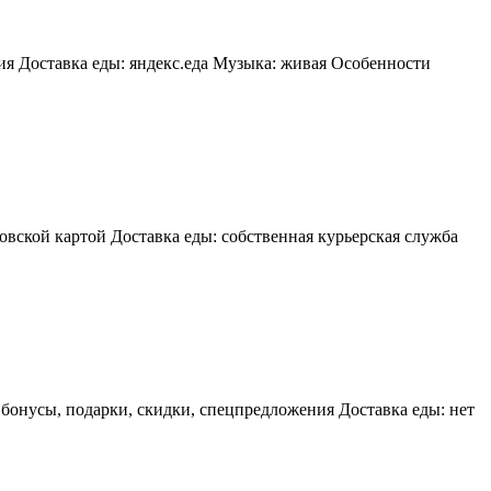
я Доставка еды: яндекс.еда Музыка: живая Особенности
овской картой Доставка еды: собственная курьерская служба
бонусы, подарки, скидки, спецпредложения Доставка еды: нет