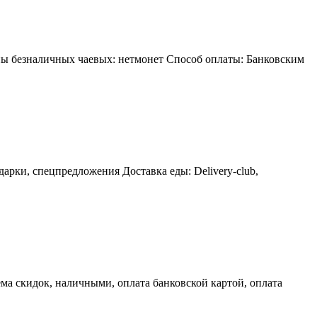
ипы безналичных чаевых: нетмонет Способ оплаты: Банковским
рки, спецпредложения Доставка еды: Delivery-club,
ма скидок, наличными, оплата банковской картой, оплата