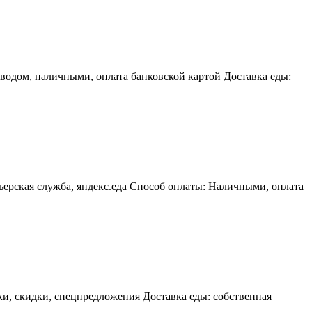
водом, наличными, оплата банковской картой Доставка еды:
рьерская служба, яндекс.еда Способ оплаты: Наличными, оплата
и, скидки, спецпредложения Доставка еды: собственная