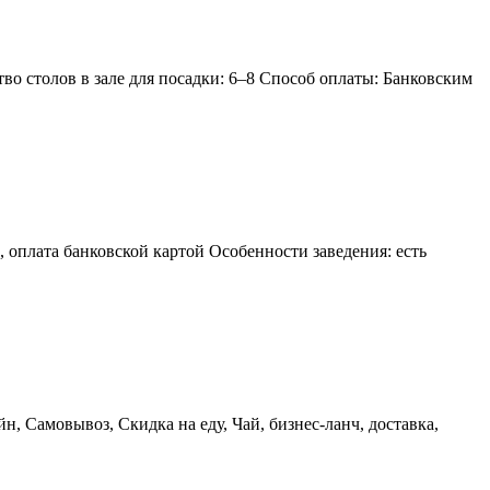
во столов в зале для посадки: 6–8 Способ оплаты: Банковским
 оплата банковской картой Особенности заведения: есть
н, Самовывоз, Скидка на еду, Чай, бизнес-ланч, доставка,