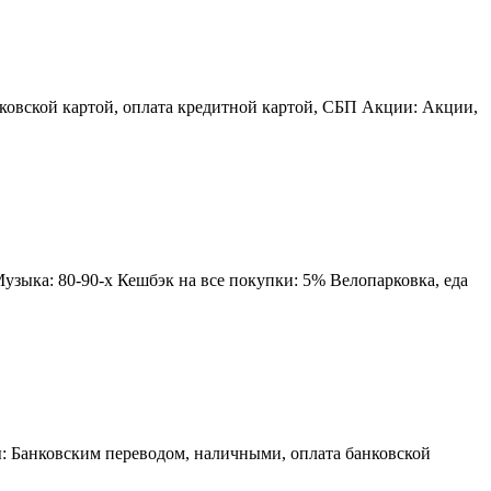
нковской картой, оплата кредитной картой, СБП Акции: Акции,
узыка: 80-90-х Кешбэк на все покупки: 5% Велопарковка, еда
ы: Банковским переводом, наличными, оплата банковской