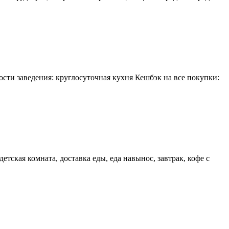
сти заведения: круглосуточная кухня Кешбэк на все покупки:
тская комната, доставка еды, еда навынос, завтрак, кофе с