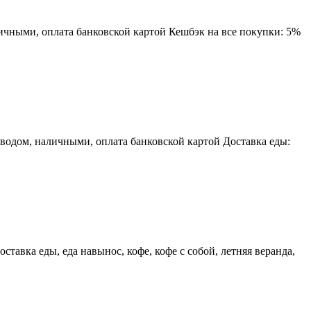
личными, оплата банковской картой Кешбэк на все покупки: 5%
водом, наличными, оплата банковской картой Доставка еды:
тавка еды, еда навынос, кофе, кофе с собой, летняя веранда,