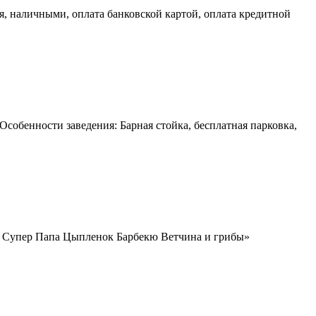
ая, наличными, оплата банковской картой, оплата кредитной
Особенности заведения: Барная стойка, бесплатная парковка,
ни Супер Папа Цыпленок Барбекю Ветчина и грибы»