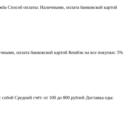
ужба Способ оплаты: Наличными, оплата банковской картой
ичными, оплата банковской картой Кешбэк на все покупки: 5%
 с собой Средний счёт: от 100 до 800 рублей Доставка еды: