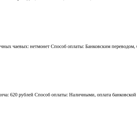
чных чаевых: нетмонет Способ оплаты: Банковским переводом, б
нча: 620 рублей Способ оплаты: Наличными, оплата банковской 