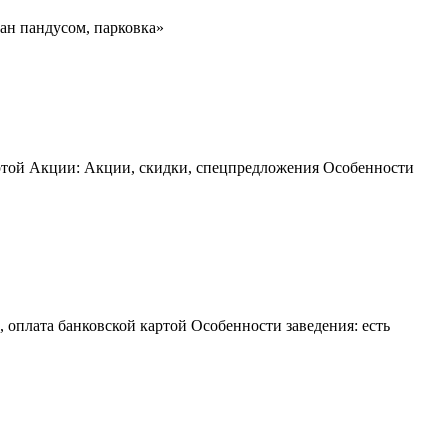
ван пандусом, парковка»
картой Акции: Акции, скидки, спецпредложения Особенности
 оплата банковской картой Особенности заведения: есть