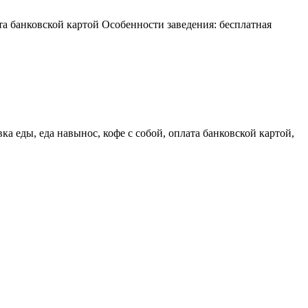
а банковской картой Особенности заведения: бесплатная
а еды, еда навынос, кофе с собой, оплата банковской картой,