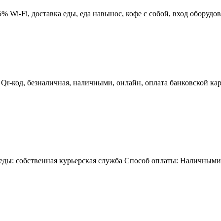
 Wi-Fi, доставка еды, еда навынос, кофе с собой, вход оборудо
: Qr-код, безналичная, наличными, онлайн, оплата банковской 
еды: собственная курьерская служба Способ оплаты: Наличными,