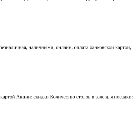
езналичная, наличными, онлайн, оплата банковской картой,
картой Акции: скидки Количество столов в зале для посадки: