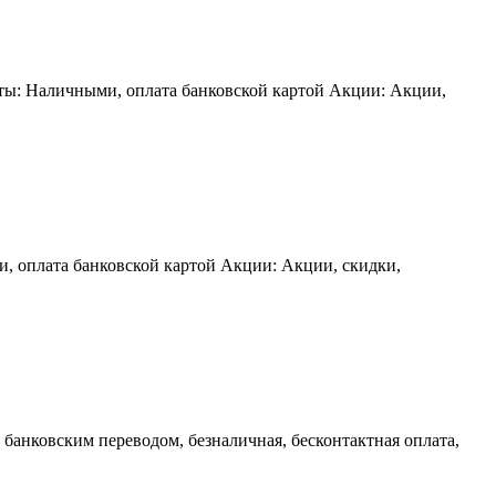
аты: Наличными, оплата банковской картой Акции: Акции,
, оплата банковской картой Акции: Акции, скидки,
 банковским переводом, безналичная, бесконтактная оплата,