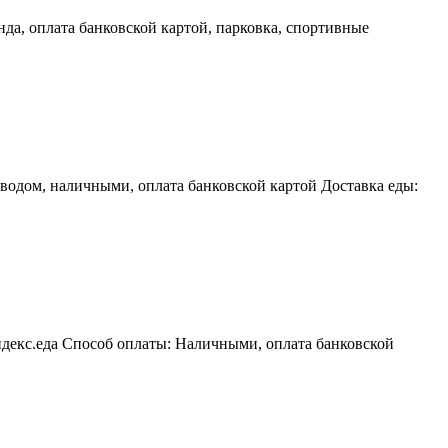
анда, оплата банковской картой, парковка, спортивные
водом, наличными, оплата банковской картой Доставка еды:
яндекс.еда Способ оплаты: Наличными, оплата банковской