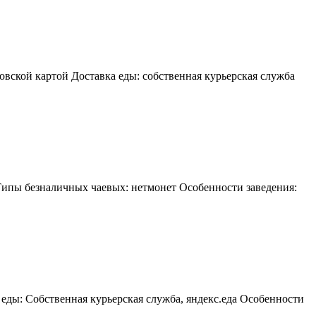
овской картой Доставка еды: собственная курьерская служба
Типы безналичных чаевых: нетмонет Особенности заведения:
еды: Собственная курьерская служба, яндекс.еда Особенности