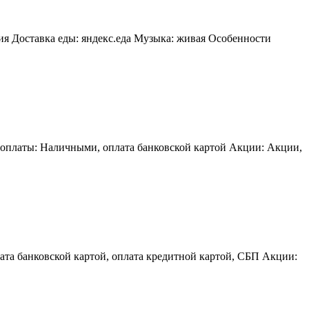
я Доставка еды: яндекс.еда Музыка: живая Особенности
 оплаты: Наличными, оплата банковской картой Акции: Акции,
ата банковской картой, оплата кредитной картой, СБП Акции: