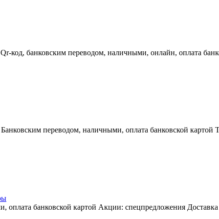
Qr-код, банковским переводом, наличными, онлайн, оплата банк
: Банковским переводом, наличными, оплата банковской картой 
ры
и, оплата банковской картой Акции: спецпредложения Доставка 