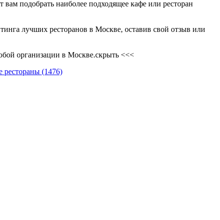
т вам подобрать наиболее подходящее кафе или ресторан
тинга лучших ресторанов в Москве, оставив свой отзыв или
любой организации в Москве.
скрыть <<<
е рестораны
(1476)