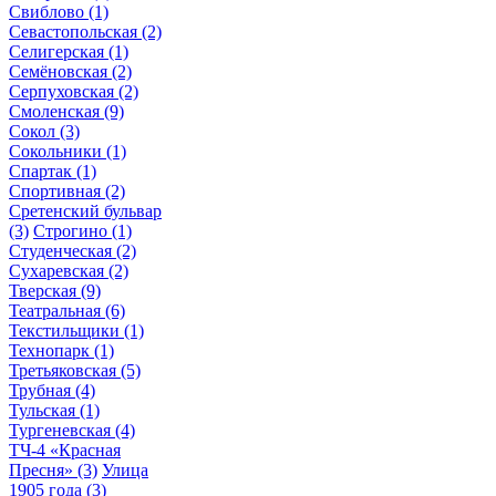
Свиблово
(1)
Севастопольская
(2)
Селигерская
(1)
Семёновская
(2)
Серпуховская
(2)
Смоленская
(9)
Сокол
(3)
Сокольники
(1)
Спартак
(1)
Спортивная
(2)
Сретенский бульвар
(3)
Строгино
(1)
Студенческая
(2)
Сухаревская
(2)
Тверская
(9)
Театральная
(6)
Текстильщики
(1)
Технопарк
(1)
Третьяковская
(5)
Трубная
(4)
Тульская
(1)
Тургеневская
(4)
ТЧ-4 «Красная
Пресня»
(3)
Улица
1905 года
(3)