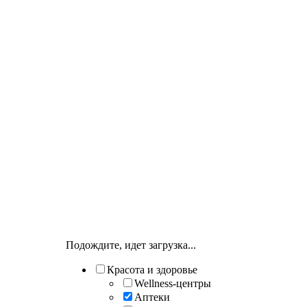
Подождите, идет загрузка...
Красота и здоровье
Wellness-центры
Аптеки