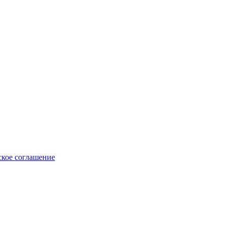
ское соглашение