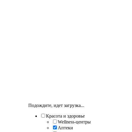
Подождите, идет загрузка...
Красота и здоровье
Wellness-центры
Аптеки