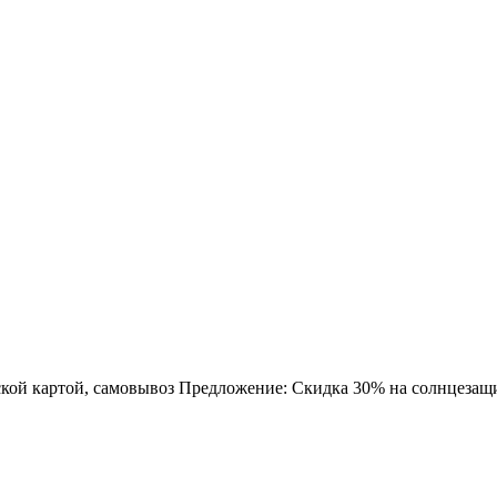
вской картой, самовывоз Предложение: Скидка 30% на солнцезащ