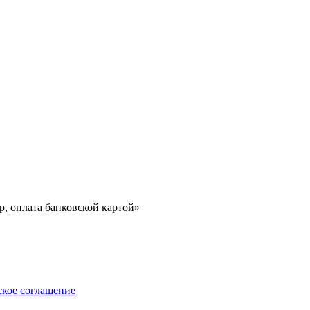
, оплата банковской картой»
ское соглашение