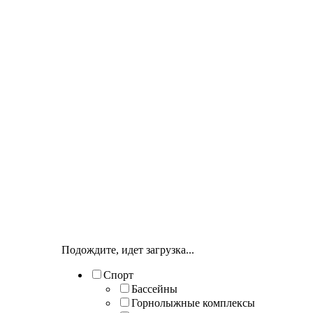
Подождите, идет загрузка...
Спорт
Бассейны
Горнолыжные комплексы