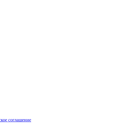
ское соглашение