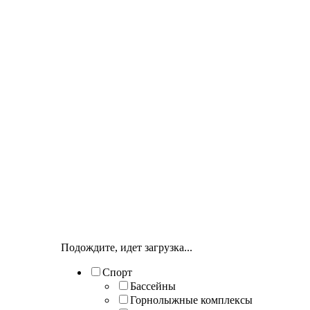
Подождите, идет загрузка...
Спорт
Бассейны
Горнолыжные комплексы