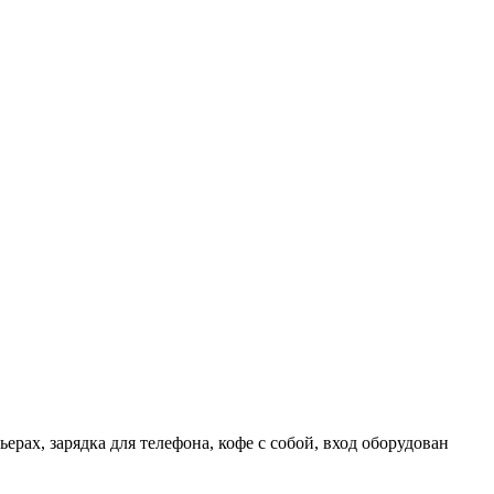
ерах, зарядка для телефона, кофе с собой, вход оборудован