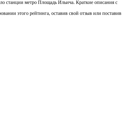
оло станции метро Площадь Ильича. Краткие описания с
ровании этого рейтинга, оставив свой отзыв или поставив