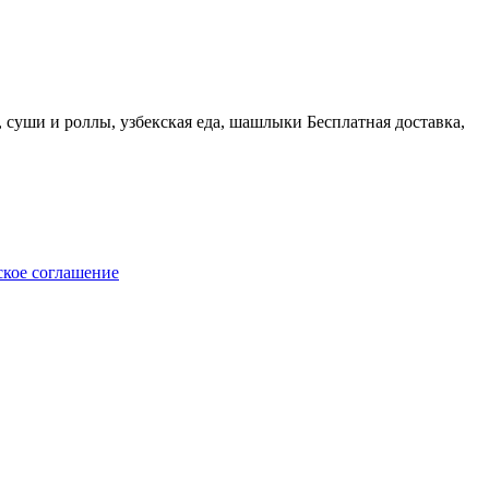
, суши и роллы, узбекская еда, шашлыки Бесплатная доставка,
ское соглашение