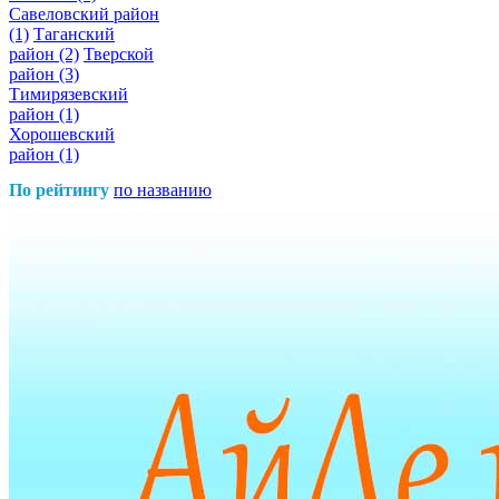
Савеловский район
(1)
Таганский
район
(2)
Тверской
район
(3)
Тимирязевский
район
(1)
Хорошевский
район
(1)
По рейтингу
по названию