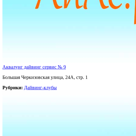
Аквалунг дайвинг сервис № 9
Большая Черкизовская улица, 24А, стр. 1
Рубрики:
Дайвинг-клубы