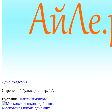
Дайв академия
Сиреневый бульвар, 2, стр. 1А
Рубрики:
Дайвинг-клубы
Московская школа дайвинга