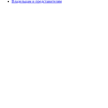
Владельцам и представителям