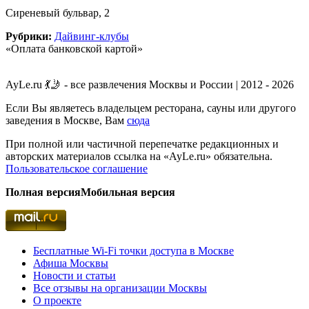
Сиреневый бульвар, 2
Рубрики:
Дайвинг-клубы
«Оплата банковской картой»
AyLe.ru 💃🤳 - все развлечения Москвы и России | 2012 - 2026
Если Вы являетесь владельцем ресторана, сауны или другого
заведения в Москве, Вам
сюда
При полной или частичной перепечатке редакционных и
авторских материалов ссылка на «AyLe.ru» обязательна.
Пользовательское соглашение
Полная версия
Мобильная версия
Бесплатные Wi-Fi точки доступа в Москве
Афиша Москвы
Новости и статьи
Все отзывы на организации Москвы
О проекте