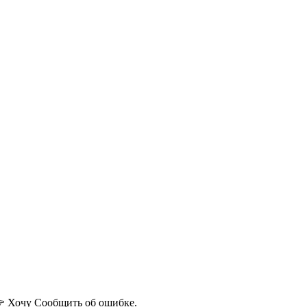
 Хочу
Сообщить об ошибке.