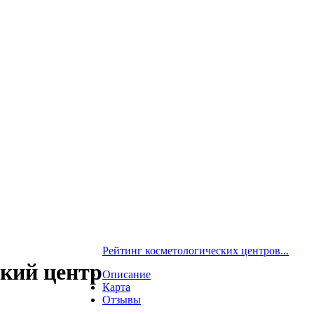
Рейтинг косметологических центров...
ский центр
Описание
Карта
Отзывы