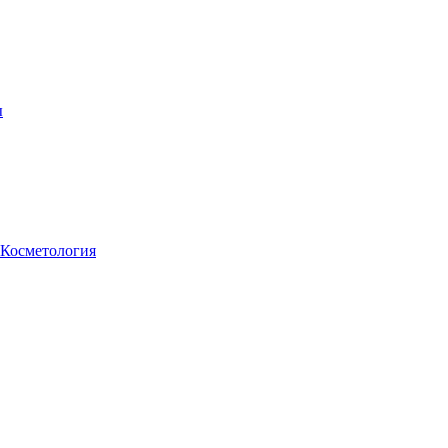
ы
Косметология