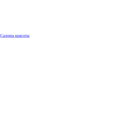
,
Салоны красоты