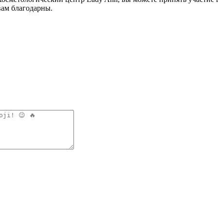
вам благодарны.