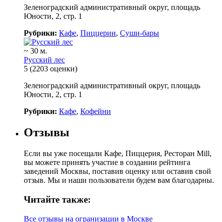
Зеленоградский административный округ, площадь
Юности, 2, стр. 1
Рубрики:
Кафе
,
Пиццерии
,
Суши-бары
~ 30 м.
Русский лес
5
(2203 оценки)
Зеленоградский административный округ, площадь
Юности, 2, стр. 1
Рубрики:
Кафе
,
Кофейни
Отзывы
Если вы уже посещали Кафе, Пиццерия, Ресторан Mill,
вы можете принять участие в создании рейтинга
заведений Москвы, поставив оценку или оставив свой
отзыв. Мы и наши пользователи будем вам благодарны.
Читайте также:
Все отзывы на огранизации в Москве