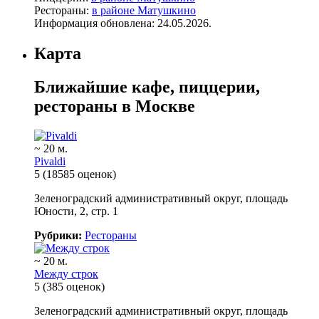
Рестораны:
в районе Матушкино
Информация обновлена: 24.05.2026.
Карта
Ближайшие кафе, пиццерии,
рестораны в Москве
~ 20 м.
Pivaldi
5
(18585 оценок)
Зеленоградский административный округ, площадь
Юности, 2, стр. 1
Рубрики:
Рестораны
~ 20 м.
Между строк
5
(385 оценок)
Зеленоградский административный округ, площадь