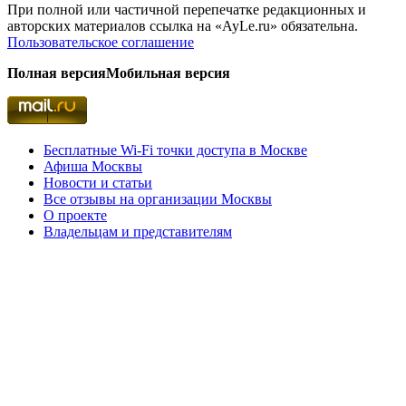
При полной или частичной перепечатке редакционных и
авторских материалов ссылка на «AyLe.ru» обязательна.
Пользовательское соглашение
Полная версия
Мобильная версия
Бесплатные Wi-Fi точки доступа в Москве
Афиша Москвы
Новости и статьи
Все отзывы на организации Москвы
О проекте
Владельцам и представителям