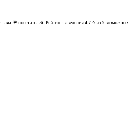
тзывы 💬 посетителей. Рейтинг заведения 4.7 ⭐ из 5 возможных