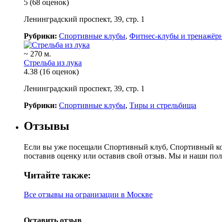
5
(68 оценок)
Ленинградский проспект, 39, стр. 1
Рубрики:
Спортивные клубы
,
Фитнес-клубы и тренажёр
~ 270 м.
Стрельба из лука
4.38
(16 оценок)
Ленинградский проспект, 39, стр. 1
Рубрики:
Спортивные клубы
,
Тиры и стрельбища
Отзывы
Если вы уже посещали Спортивный клуб, Спортивный ко
поставив оценку или оставив свой отзыв. Мы и наши пол
Читайте также:
Все отзывы на огранизации в Москве
Оставить отзыв