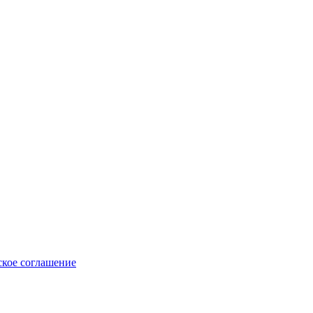
ское соглашение