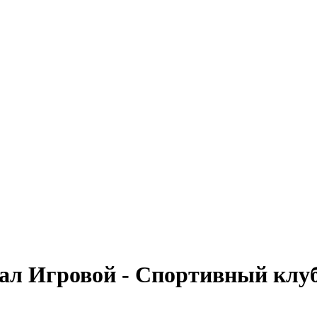
ал Игровой - Спортивный клу