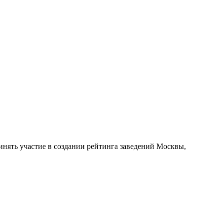
ять участие в создании рейтинга заведений Москвы,