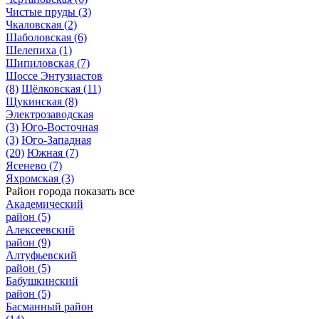
Чистые пруды
(3)
Чкаловская
(2)
Шаболовская
(6)
Шелепиха
(1)
Шипиловская
(7)
Шоссе Энтузиастов
(8)
Щёлковская
(11)
Щукинская
(8)
Электрозаводская
(3)
Юго-Восточная
(3)
Юго-Западная
(20)
Южная
(7)
Ясенево
(7)
Яхромская
(3)
Район города
показать все
Академический
район
(5)
Алексеевский
район
(9)
Алтуфьевский
район
(5)
Бабушкинский
район
(5)
Басманный район