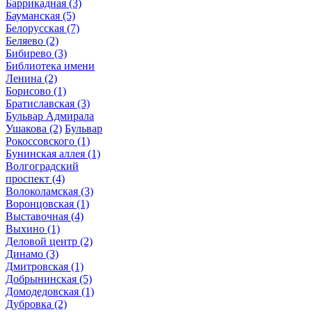
Баррикадная
(3)
Бауманская
(5)
Белорусская
(7)
Беляево
(2)
Бибирево
(3)
Библиотека имени
Ленина
(2)
Борисово
(1)
Братиславская
(3)
Бульвар Адмирала
Ушакова
(2)
Бульвар
Рокоссовского
(1)
Бунинская аллея
(1)
Волгоградский
проспект
(4)
Волоколамская
(3)
Воронцовская
(1)
Выставочная
(4)
Выхино
(1)
Деловой центр
(2)
Динамо
(3)
Дмитровская
(1)
Добрынинская
(5)
Домодедовская
(1)
Дубровка
(2)