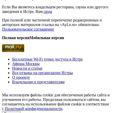
Если Вы являетесь владельцем ресторана, сауны или другого
заведения в Истре, Вам
сюда
При полной или частичной перепечатке редакционных и
авторских материалов ссылка на «AyLe.ru» обязательна.
Пользовательское соглашение
Полная версия
Мобильная версия
Бесплатные Wi-Fi точки доступа в Истре
Афиша Москвы
Новости и статьи
Все отзывы на организации Истры
О проекте
Владельцам и представителям
Мы используем файлы cookie для обеспечения работы сайта и
улучшения его работы. Продолжая пользоваться сайтом, вы
соглашаетесь на использование файлов cookie в соответствии
с
Политикой конфиденциальности
.