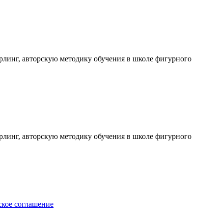
ерлинг, авторскую методику обучения в школе фигурного
ерлинг, авторскую методику обучения в школе фигурного
ское соглашение