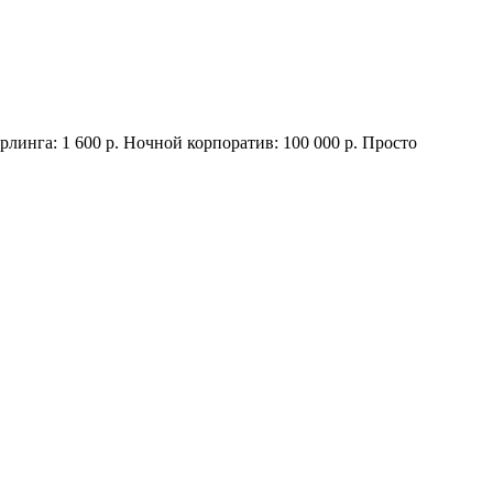
рлинга: 1 600 р. Ночной корпоратив: 100 000 р. Просто