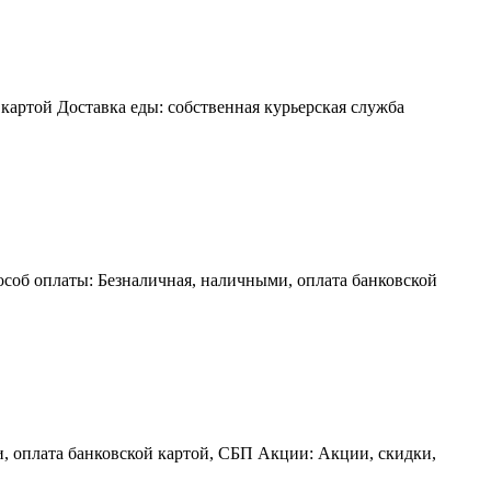
картой Доставка еды: собственная курьерская служба
особ оплаты: Безналичная, наличными, оплата банковской
, оплата банковской картой, СБП Акции: Акции, скидки,