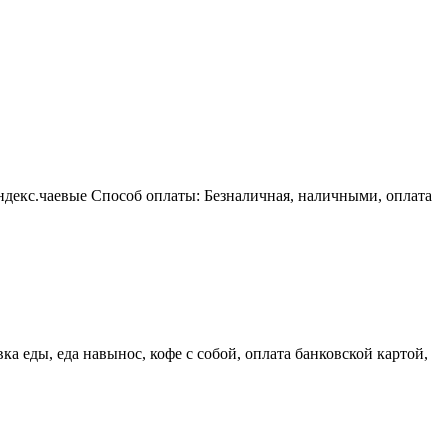
ндекс.чаевые Способ оплаты: Безналичная, наличными, оплата
а еды, еда навынос, кофе с собой, оплата банковской картой,