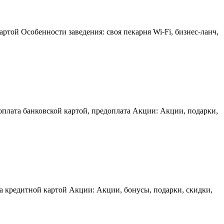
ртой Особенности заведения: своя пекарня Wi-Fi, бизнес-ланч,
оплата банковской картой, предоплата Акции: Акции, подарки,
а кредитной картой Акции: Акции, бонусы, подарки, скидки,