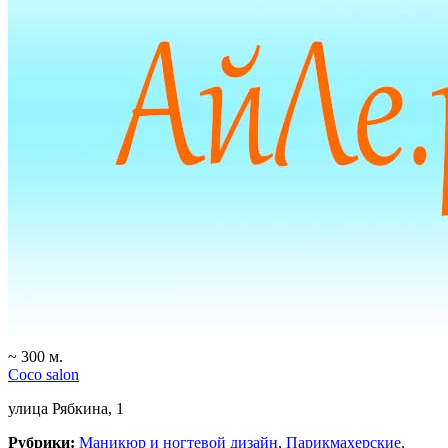
~ 300 м.
Coco salon
улица Рябкина, 1
Рубрики:
Маникюр и ногтевой дизайн
,
Парикмахерские
,