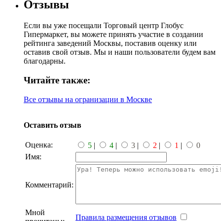
Отзывы
Если вы уже посещали Торговый центр Глобус
Гипермаркет, вы можете принять участие в создании
рейтинга заведений Москвы, поставив оценку или
оставив свой отзыв. Мы и наши пользователи будем вам
благодарны.
Читайте также:
Все отзывы на огранизации в Москве
Оставить отзыв
Оценка:
5
|
4
|
3
|
2
|
1
|
0
Имя:
Комментарий:
Мной
Правила размещения отзывов