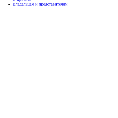
Владельцам и представителям