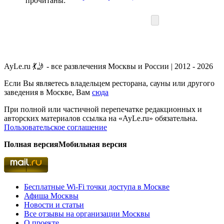
прочитаны:
AyLe.ru 💃🤳 - все развлечения Москвы и России | 2012 - 2026
Если Вы являетесь владельцем ресторана, сауны или другого
заведения в Москве, Вам
сюда
При полной или частичной перепечатке редакционных и
авторских материалов ссылка на «AyLe.ru» обязательна.
Пользовательское соглашение
Полная версия
Мобильная версия
Бесплатные Wi-Fi точки доступа в Москве
Афиша Москвы
Новости и статьи
Все отзывы на организации Москвы
О проекте