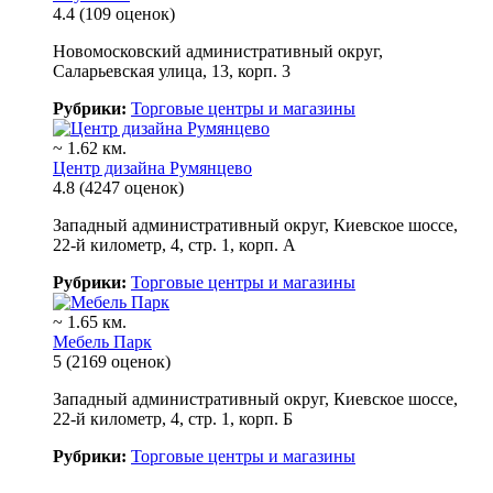
4.4
(109 оценок)
Новомосковский административный округ,
Саларьевская улица, 13, корп. 3
Рубрики:
Торговые центры и магазины
~ 1.62 км.
Центр дизайна Румянцево
4.8
(4247 оценок)
Западный административный округ, Киевское шоссе,
22-й километр, 4, стр. 1, корп. А
Рубрики:
Торговые центры и магазины
~ 1.65 км.
Мебель Парк
5
(2169 оценок)
Западный административный округ, Киевское шоссе,
22-й километр, 4, стр. 1, корп. Б
Рубрики:
Торговые центры и магазины