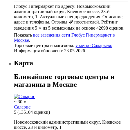
Глобус Гипермаркет по адресу: Новомосковский
административный округ, Киевское шоссе, 23-й
километр, 1. Актуальные спецпредлодения. Описание,
адрес и телефоны. Отзывы 💬 посетителей. Рейтинг
заведения 5 ⭐ из 5 возможных на основе 42698 оценок.
Показать
все заведения сети Глобус Гипермаркет в
Москве
.
Торговые центры и магазины:
у метро Саларьево
Информация обновлена: 23.05.2026.
Карта
Ближайшие торговые центры и
магазины в Москве
~ 30 м.
Саларис
5
(135104 оценки)
Новомосковский административный округ, Киевское
шоссе, 23-й километр, 1