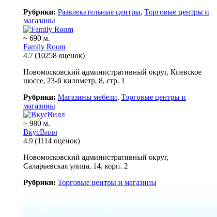
Рубрики:
Развлекательные центры
,
Торговые центры и
магазины
~ 690 м.
Family Room
4.7
(10258 оценок)
Новомосковский административный округ, Киевское
шоссе, 23-й километр, 8, стр. 1
Рубрики:
Магазины мебели
,
Торговые центры и
магазины
~ 980 м.
ВкусВилл
4.9
(1114 оценок)
Новомосковский административный округ,
Саларьевская улица, 14, корп. 2
Рубрики:
Торговые центры и магазины