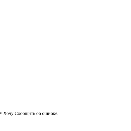
 Хочу
Сообщить об ошибке.