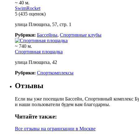
~ 40 м.
SwimRocket
5
(435 оценок)
улица Плющиха, 57, стр. 1
Рубрики:
Бассейны
,
Спортивные клубы
~ 740 м.
Спортивная площадка
улица Плющиха, 42
Рубрики:
Спорткомплексы
Отзывы
Если вы уже посещали Бассейн, Спортивный комплекс Бу
и наши пользователи будем вам благодарны.
Читайте также:
Все отзывы на огранизации в Москве