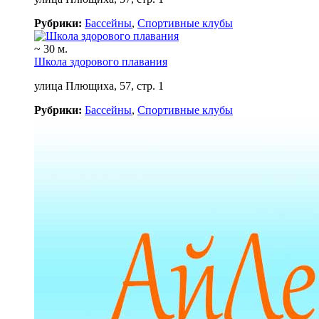
Рубрики:
Бассейны
,
Спортивные клубы
~ 30 м.
Школа здорового плавания
улица Плющиха, 57, стр. 1
Рубрики:
Бассейны
,
Спортивные клубы