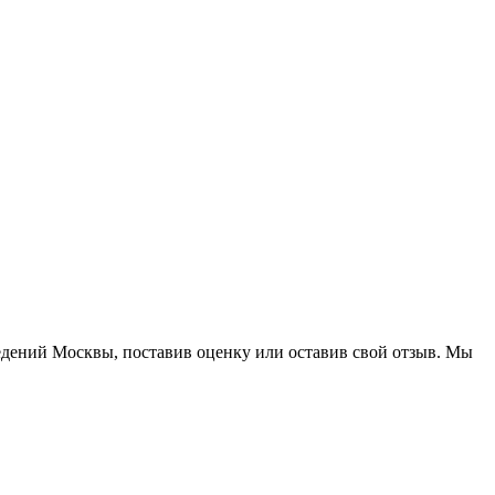
едений Москвы, поставив оценку или оставив свой отзыв. Мы