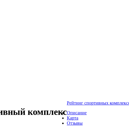
Рейтинг спортивных комплексо
тивный комплекс
Описание
Карта
Отзывы