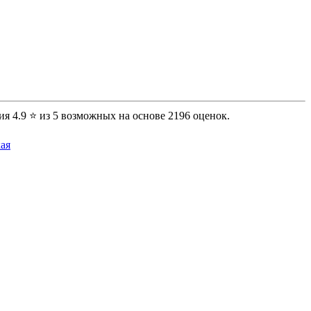
ия 4.9 ⭐ из 5 возможных на основе 2196 оценок.
ая