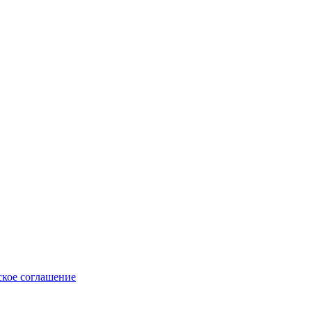
ское соглашение