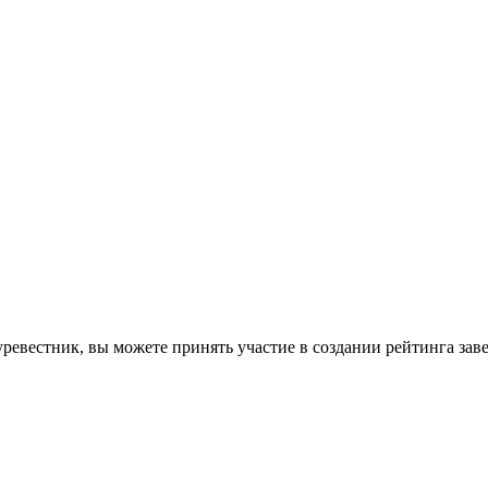
ревестник, вы можете принять участие в создании рейтинга зав