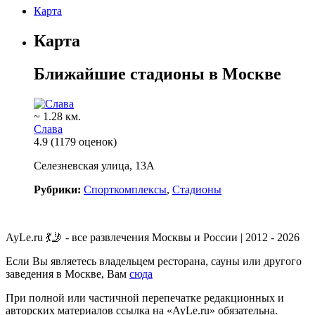
Карта
Карта
Ближайшие стадионы в Москве
~ 1.28 км.
Слава
4.9
(1179 оценок)
Селезневская улица, 13А
Рубрики:
Спорткомплексы
,
Стадионы
AyLe.ru 💃🤳 - все развлечения Москвы и России | 2012 - 2026
Если Вы являетесь владельцем ресторана, сауны или другого
заведения в Москве, Вам
сюда
При полной или частичной перепечатке редакционных и
авторских материалов ссылка на «AyLe.ru» обязательна.