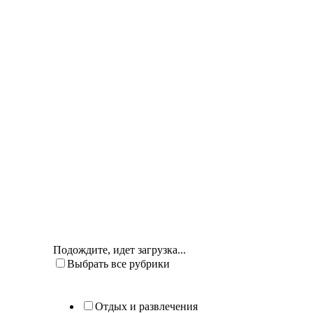
Подождите, идет загрузка...
Выбрать все рубрики
Отдых и развлечения