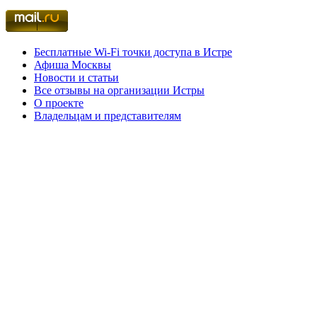
Бесплатные Wi-Fi точки доступа в Истре
Афиша Москвы
Новости и статьи
Все отзывы на организации Истры
О проекте
Владельцам и представителям