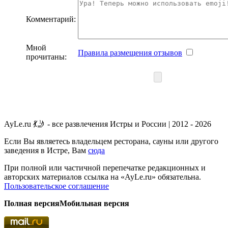
Комментарий:
Мной
Правила размещения отзывов
прочитаны:
AyLe.ru 💃🤳 - все развлечения Истры и России | 2012 - 2026
Если Вы являетесь владельцем ресторана, сауны или другого
заведения в Истре, Вам
сюда
При полной или частичной перепечатке редакционных и
авторских материалов ссылка на «AyLe.ru» обязательна.
Пользовательское соглашение
Полная версия
Мобильная версия