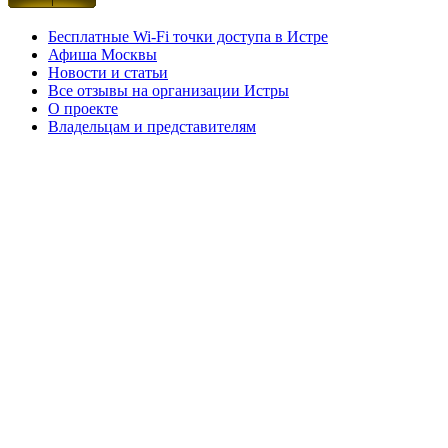
Бесплатные Wi-Fi точки доступа в Истре
Афиша Москвы
Новости и статьи
Все отзывы на организации Истры
О проекте
Владельцам и представителям