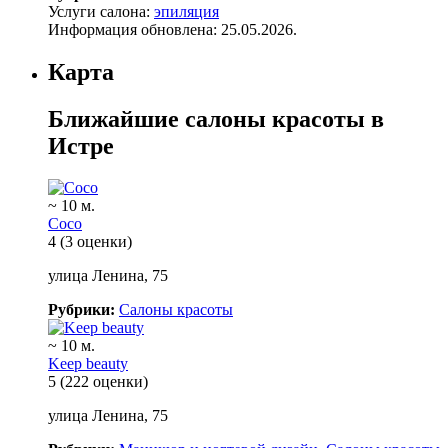
Услуги салона:
эпиляция
Информация обновлена: 25.05.2026.
Карта
Ближайшие салоны красоты в
Истре
~ 10 м.
Coco
4
(3 оценки)
улица Ленина, 75
Рубрики:
Салоны красоты
~ 10 м.
Keep beauty
5
(222 оценки)
улица Ленина, 75