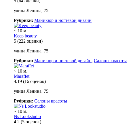
5
(64 оценки)
улица Ленина, 75
Рубрики:
Маникюр и ногтевой дизайн
~ 10 м.
Keep beauty
5
(222 оценки)
улица Ленина, 75
Рубрики:
Маникюр и ногтевой дизайн
,
Салоны красоты
~ 10 м.
Maraffet
4.19
(16 оценок)
улица Ленина, 75
Рубрики:
Салоны красоты
~ 10 м.
Ns Lookstudio
4.2
(5 оценок)