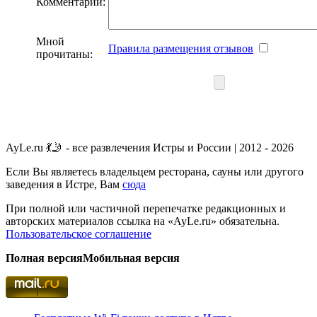
Комментарий:
Мной
Правила размещения отзывов
прочитаны:
AyLe.ru 💃🤳 - все развлечения Истры и России | 2012 - 2026
Если Вы являетесь владельцем ресторана, сауны или другого
заведения в Истре, Вам
сюда
При полной или частичной перепечатке редакционных и
авторских материалов ссылка на «AyLe.ru» обязательна.
Пользовательское соглашение
Полная версия
Мобильная версия