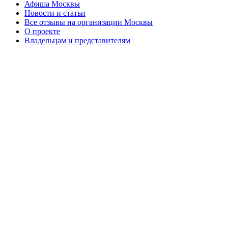
Афиша Москвы
Новости и статьи
Все отзывы на организации Москвы
О проекте
Владельцам и представителям