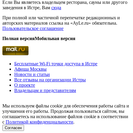
Если Вы являетесь владельцем ресторана, сауны или другого
заведения в Истре, Вам
сюда
При полной или частичной перепечатке редакционных и
авторских материалов ссылка на «AyLe.ru» обязательна.
Пользовательское соглашение
Полная версия
Мобильная версия
Бесплатные Wi-Fi точки доступа в Истре
Афиша Москвы
Новости и статьи
Все отзывы на организации Истры
О проекте
Владельцам и представителям
Мы используем файлы cookie для обеспечения работы сайта и
улучшения его работы. Продолжая пользоваться сайтом, вы
соглашаетесь на использование файлов cookie в соответствии
с
Политикой конфиденциальности
.
Согласен